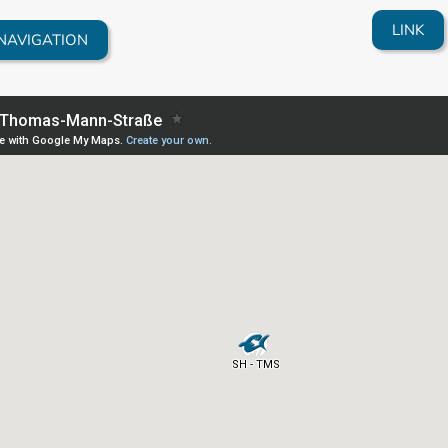
LINK
NAVIGATION