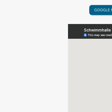
GOOGLE 