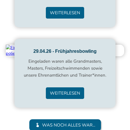
WEITERLESEN
29.04.26 - Frühjahresbowling
Eingeladen waren alle Grandmasters,
Masters, Freizeitschwimmenden sowie
unsere Ehrenamtlichen und Trainer*innen.
WEITERLESEN
WAS NOCH ALLES WAR...