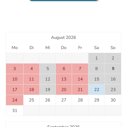
August 2026
Mo
Di
Mi
Do
Fr
Sa
So
1
2
3
4
5
6
7
8
9
10
11
12
13
14
15
16
17
18
19
20
21
22
23
24
25
26
27
28
29
30
31
September 2026