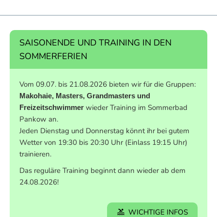
SAISONENDE UND TRAINING IN DEN
SOMMERFERIEN
Vom 09.07. bis 21.08.2026 bieten wir für die Gruppen:
Makohaie, Masters, Grandmasters und
wieder Training im Sommerbad
Freizeitschwimmer
Pankow an.
Jeden Dienstag und Donnerstag könnt ihr bei gutem
Wetter von 19:30 bis 20:30 Uhr (Einlass 19:15 Uhr)
trainieren.
Das reguläre Training beginnt dann wieder ab dem
24.08.2026!
WICHTIGE INFOS