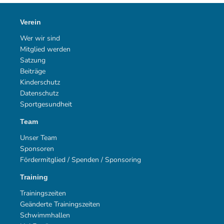
Verein
Wer wir sind
Mitglied werden
Satzung
Beiträge
Kinderschutz
Datenschutz
Sportgesundheit
Team
Unser Team
Sponsoren
Fördermitglied / Spenden / Sponsoring
Training
Trainingszeiten
Geänderte Trainingszeiten
Schwimmhallen