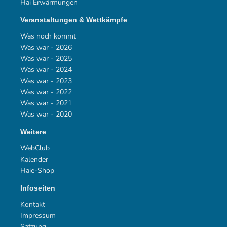
Hai Erwärmungen
Veranstaltungen & Wettkämpfe
Was noch kommt
Was war - 2026
Was war - 2025
Was war - 2024
Was war - 2023
Was war - 2022
Was war - 2021
Was war - 2020
Weitere
WebClub
Kalender
Haie-Shop
Infoseiten
Kontakt
Impressum
Satzung