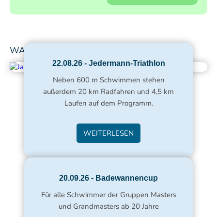
WAS NOCH KOMMT...
22.08.26 - Jedermann-Triathlon
Neben 600 m Schwimmen stehen
außerdem 20 km Radfahren und 4,5 km
Laufen auf dem Programm.
WEITERLESEN
20.09.26 - Badewannencup
Für alle Schwimmer der Gruppen Masters
und Grandmasters ab 20 Jahre