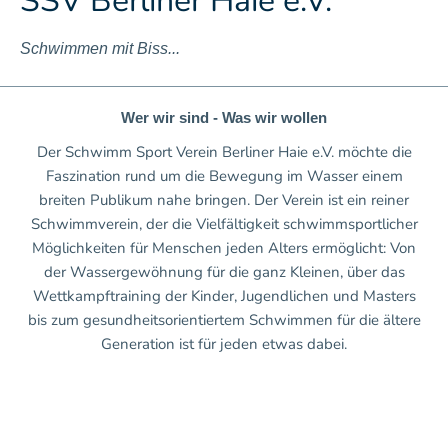
SSV Berliner Haie e.V.
Schwimmen mit Biss...
Wer wir sind - Was wir wollen
Der Schwimm Sport Verein Berliner Haie e.V. möchte die
Faszination rund um die Bewegung im Wasser einem
breiten Publikum nahe bringen. Der Verein ist ein reiner
Schwimmverein, der die Vielfältigkeit schwimmsportlicher
Möglichkeiten für Menschen jeden Alters ermöglicht: Von
der Wassergewöhnung für die ganz Kleinen, über das
Wettkampftraining der Kinder, Jugendlichen und Masters
bis zum gesundheitsorientiertem Schwimmen für die ältere
Generation ist für jeden etwas dabei.