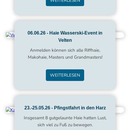
WEITERLESEN
06.06.26 - Haie Wasserski-Event in
Velten
Anmelden können sich alle Riffhaie,
Makohaie, Masters und Grandmasters!
WEITERLESEN
23.-25.05.26 - Pfingstfahrt in den Harz
Insgesamt 8 gutgelaunte Haie hatten Lust,
sich viel zu Fuß zu bewegen.