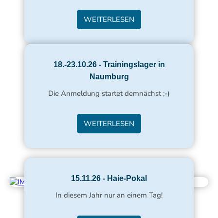
WEITERLESEN
18.-23.10.26 - Trainingslager in
Naumburg
Die Anmeldung startet demnächst ;-)
WEITERLESEN
15.11.26 - Haie-Pokal
In diesem Jahr nur an einem Tag!