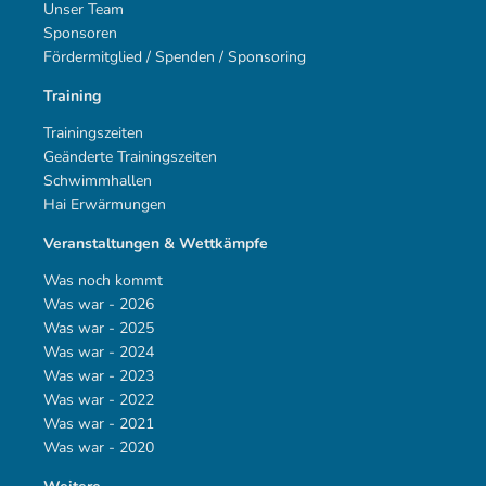
Unser Team
Sponsoren
Fördermitglied / Spenden / Sponsoring
Training
Trainingszeiten
Geänderte Trainingszeiten
Schwimmhallen
Hai Erwärmungen
Veranstaltungen & Wettkämpfe
Was noch kommt
Was war - 2026
Was war - 2025
Was war - 2024
Was war - 2023
Was war - 2022
Was war - 2021
Was war - 2020