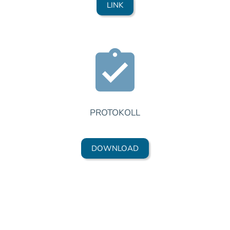
LINK
PROTOKOLL
DOWNLOAD