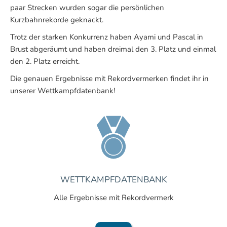
paar Strecken wurden sogar die persönlichen
Kurzbahnrekorde geknackt.
Trotz der starken Konkurrenz haben Ayami und Pascal in
Brust abgeräumt und haben dreimal den 3. Platz und einmal
den 2. Platz erreicht.
Die genauen Ergebnisse mit Rekordvermerken findet ihr in
unserer Wettkampfdatenbank!
WETTKAMPFDATENBANK
Alle Ergebnisse mit Rekordvermerk