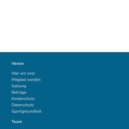
Mehr erfahren
Mehr erfahren
Verein
Wer wir sind
Mehr erfahren
Mehr erfahren
Mitglied werden
Satzung
Beiträge
Kinderschutz
Datenschutz
Sportgesundheit
Team