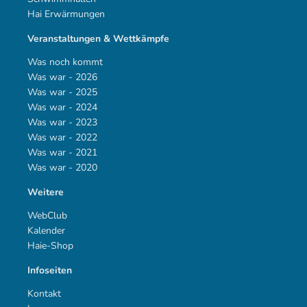
Hai Erwärmungen
Veranstaltungen & Wettkämpfe
Was noch kommt
Was war - 2026
Was war - 2025
Was war - 2024
Was war - 2023
Was war - 2022
Was war - 2021
Was war - 2020
Weitere
WebClub
Kalender
Haie-Shop
Infoseiten
Kontakt