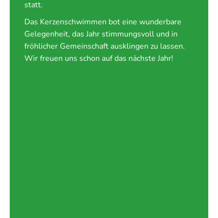
statt.
Das Kerzenschwimmen bot eine wunderbare
Gelegenheit, das Jahr stimmungsvoll und in
fröhlicher Gemeinschaft ausklingen zu lassen.
Wir freuen uns schon auf das nächste Jahr!