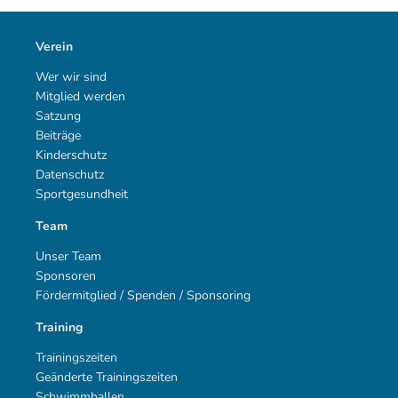
Verein
Wer wir sind
Mitglied werden
Satzung
Beiträge
Kinderschutz
Datenschutz
Sportgesundheit
Team
Unser Team
Sponsoren
Fördermitglied / Spenden / Sponsoring
Training
Trainingszeiten
Geänderte Trainingszeiten
Schwimmhallen