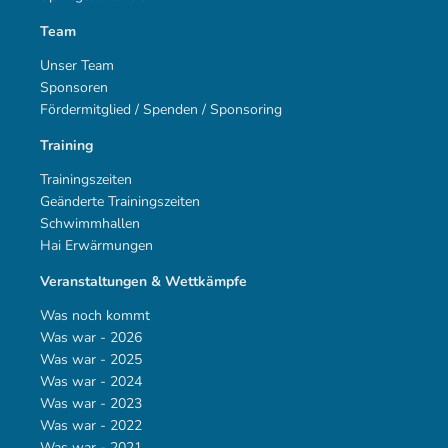
Team
Unser Team
Sponsoren
Fördermitglied / Spenden / Sponsoring
Training
Trainingszeiten
Geänderte Trainingszeiten
Schwimmhallen
Hai Erwärmungen
Veranstaltungen & Wettkämpfe
Was noch kommt
Was war - 2026
Was war - 2025
Was war - 2024
Was war - 2023
Was war - 2022
Was war - 2021