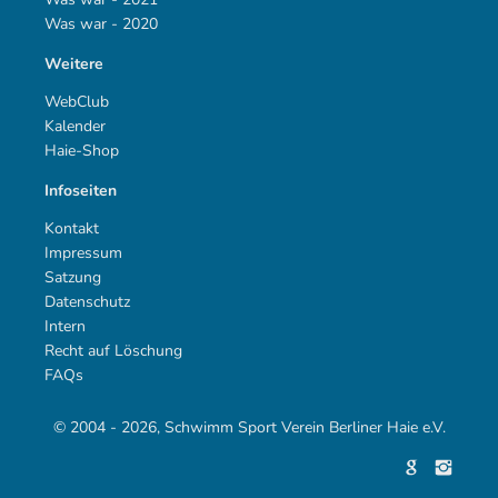
Was war - 2020
Weitere
WebClub
Kalender
Haie-Shop
Infoseiten
Kontakt
Impressum
Satzung
Datenschutz
Intern
Recht auf Löschung
FAQs
© 2004 - 2026, Schwimm Sport Verein Berliner Haie e.V.