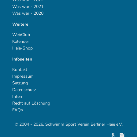
Was war - 2021
Was war - 2020
Weitere
WebClub
Kalender
Haie-Shop
Infoseiten
Kontakt
Impressum
Satzung
Datenschutz
Intern
Recht auf Löschung
FAQs
© 2004 - 2026, Schwimm Sport Verein Berliner Haie e.V.