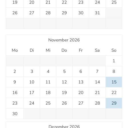
19
20
21
22
23
24
25
26
27
28
29
30
31
November 2026
Mo
Di
Mi
Do
Fr
Sa
So
1
2
3
4
5
6
7
8
9
10
11
12
13
14
15
16
17
18
19
20
21
22
23
24
25
26
27
28
29
30
Dezember 2026