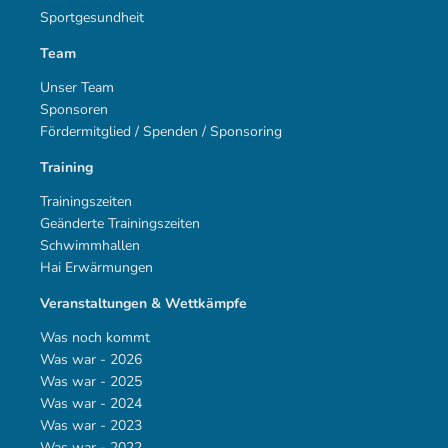
Sportgesundheit
Team
Unser Team
Sponsoren
Fördermitglied / Spenden / Sponsoring
Training
Trainingszeiten
Geänderte Trainingszeiten
Schwimmhallen
Hai Erwärmungen
Veranstaltungen & Wettkämpfe
Was noch kommt
Was war - 2026
Was war - 2025
Was war - 2024
Was war - 2023
Was war - 2022