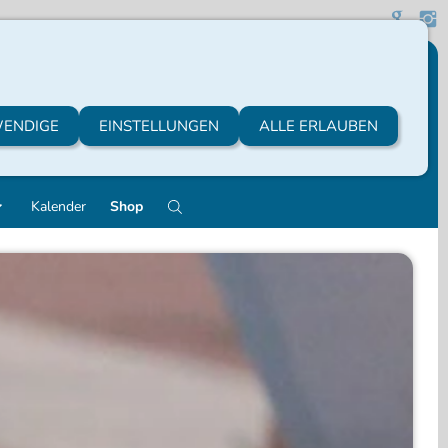
ENDIGE
EINSTELLUNGEN
ALLE ERLAUBEN
Kalender
Shop