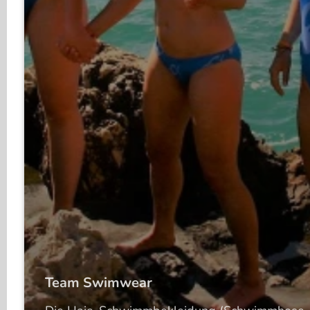
Team Swimwear