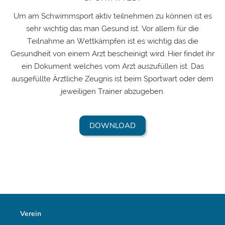
Um am Schwimmsport aktiv teilnehmen zu können ist es
sehr wichtig das man Gesund ist. Vor allem für die
Teilnahme an Wettkämpfen ist es wichtig das die
Gesundheit von einem Arzt bescheinigt wird. Hier findet ihr
ein Dokument welches vom Arzt auszufüllen ist. Das
ausgefüllte Ärztliche Zeugnis ist beim Sportwart oder dem
jeweiligen Trainer abzugeben.
DOWNLOAD
Verein