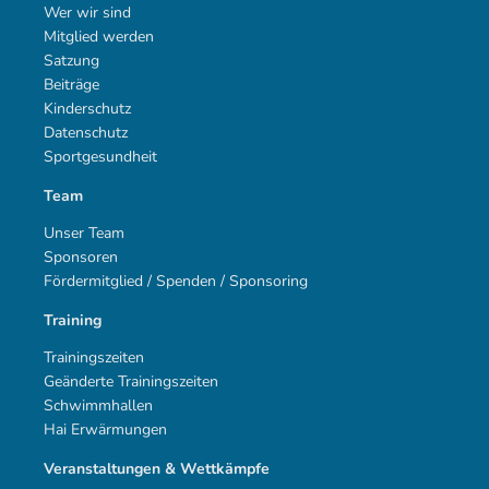
Wer wir sind
Mitglied werden
Satzung
Beiträge
Kinderschutz
Datenschutz
Sportgesundheit
Team
Unser Team
Sponsoren
Fördermitglied / Spenden / Sponsoring
Training
Trainingszeiten
Geänderte Trainingszeiten
Schwimmhallen
Hai Erwärmungen
Veranstaltungen & Wettkämpfe