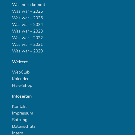
Was noch kommt
Was war - 2026
Was war - 2025
Was war - 2024
Was war - 2023
Was war - 2022
Was war - 2021
Was war - 2020
Weitere
WebClub
Kalender
Haie-Shop
Infoseiten
Kontakt
Impressum
Satzung
Datenschutz
Intern