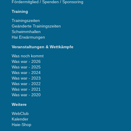
Fördermitglied / Spenden / Sponsoring
Training
Trainingszeiten
Geänderte Trainingszeiten
Schwimmhallen
Hai Erwärmungen
Veranstaltungen & Wettkämpfe
Was noch kommt
Was war - 2026
Was war - 2025
Was war - 2024
Was war - 2023
Was war - 2022
Was war - 2021
Was war - 2020
Weitere
WebClub
Kalender
Haie-Shop