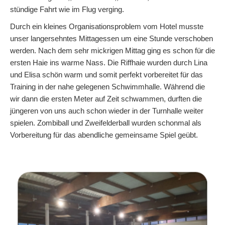
stündige Fahrt wie im Flug verging.
Durch ein kleines Organisationsproblem vom Hotel musste
unser langersehntes Mittagessen um eine Stunde verschoben
werden. Nach dem sehr mickrigen Mittag ging es schon für die
ersten Haie ins warme Nass. Die Riffhaie wurden durch Lina
und Elisa schön warm und somit perfekt vorbereitet für das
Training in der nahe gelegenen Schwimmhalle. Während die
wir dann die ersten Meter auf Zeit schwammen, durften die
jüngeren von uns auch schon wieder in der Turnhalle weiter
spielen. Zombiball und Zweifelderball wurden schonmal als
Vorbereitung für das abendliche gemeinsame Spiel geübt.