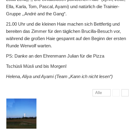
Ella, Karla, Tom, Pascal, Ayami) und natürlich die Trainier-
Gruppe ,,André and the Gang“.
21.00 Uhr und die kleinen Haie machen sich Bettfertig und
bereiten das Zimmer für den täglichen Brucilla-Besuch vor,
während die großen Haie gespannt auf den Beginn der ersten
Runde Werwolf warten.
PS: Danke an den Ehrenmann Julian für die Pizza
Tschüsli Müsli und bis Morgen!
Helena, Aliya und Ayami (Team „Kann ich nicht lesen“)
Alle