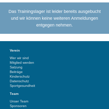
Das Trainingslager ist leider bereits ausgebucht
und wir können keine weiteren Anmeldungen
entgegen nehmen.
Verein
Wer wir sind
Mitglied werden
Satzung
Beiträge
Kinderschutz
Datenschutz
Sportgesundheit
Team
Unser Team
Sponsoren