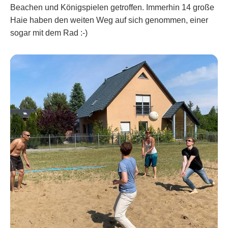
Beachen und Königspielen getroffen. Immerhin 14 große
Haie haben den weiten Weg auf sich genommen, einer
sogar mit dem Rad :-)