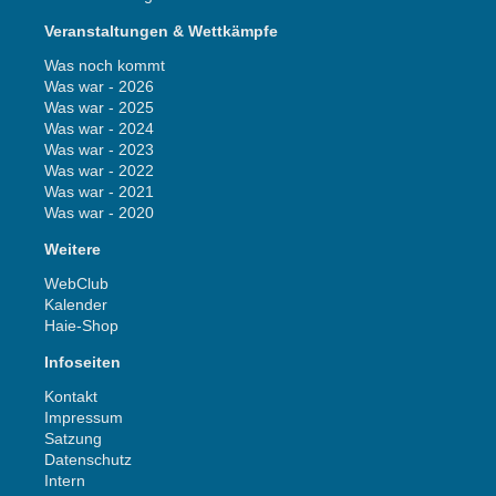
Veranstaltungen & Wettkämpfe
Was noch kommt
Was war - 2026
Was war - 2025
Was war - 2024
Was war - 2023
Was war - 2022
Was war - 2021
Was war - 2020
Weitere
WebClub
Kalender
Haie-Shop
Infoseiten
Kontakt
Impressum
Satzung
Datenschutz
Intern