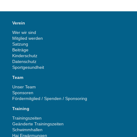
Verein
Wer wir sind
Mitglied werden
Satzung
Beiträge
Kinderschutz
Datenschutz
Sportgesundheit
Team
Unser Team
Sponsoren
Fördermitglied / Spenden / Sponsoring
Training
Trainingszeiten
Geänderte Trainingszeiten
Schwimmhallen
Hai Erwärmungen