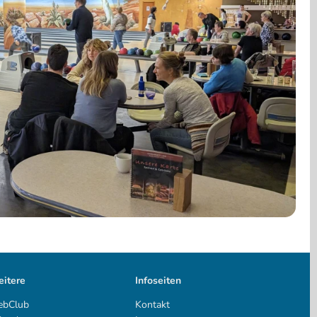
itere
Infoseiten
bClub
Kontakt