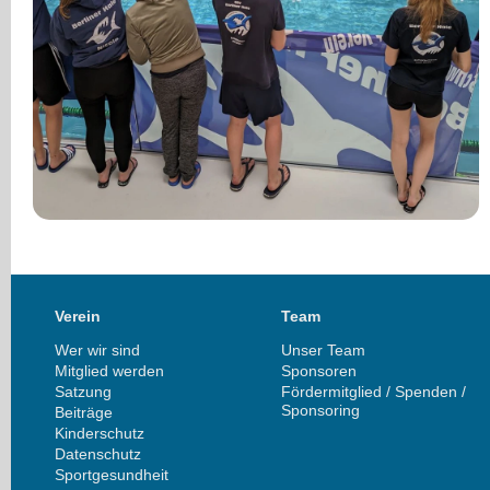
Verein
Team
Wer wir sind
Unser Team
Mitglied werden
Sponsoren
Satzung
Fördermitglied / Spenden /
Sponsoring
Beiträge
Kinderschutz
Datenschutz
Sportgesundheit