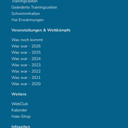
Trainingszeiten
Geänderte Trainingszeiten
Schwimmhallen
Hai Erwärmungen
Veranstaltungen & Wettkämpfe
Was noch kommt
Was war - 2026
Was war - 2025
Was war - 2024
Was war - 2023
Was war - 2022
Was war - 2021
Was war - 2020
Weitere
WebClub
Kalender
Haie-Shop
Infoseiten