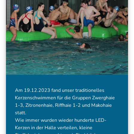
Am 19.12.2023 fand unser traditionelles
Kerzenschwimmen für die Gruppen Zwerghaie
1-3, Zitronenhaie, Riffhaie 1-2 und Makohaie
statt.
Wie immer wurden wieder hunderte LED-
Kerzen in der Halle verteilen, kleine