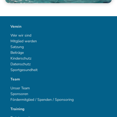
Verein
Wer wir sind
Mitglied werden
Satzung
Beiträge
Kinderschutz
Datenschutz
Sportgesundheit
Team
Unser Team
Sponsoren
Fördermitglied / Spenden / Sponsoring
Training