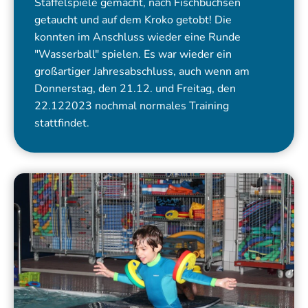
Staffelspiele gemacht, nach Fischbüchsen
getaucht und auf dem Kroko getobt! Die
konnten im Anschluss wieder eine Runde
"Wasserball" spielen. Es war wieder ein
großartiger Jahresabschluss, auch wenn am
Donnerstag, den 21.12. und Freitag, den
22.122023 nochmal normales Training
stattfindet.