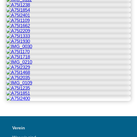
Verein