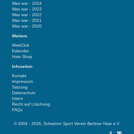
Was war - 2024
Was war - 2023
Was war - 2022
Was war - 2021
Was war - 2020
Weitere
WebClub
Kalender
Haie-Shop
Infoseiten
Kontakt
Impressum
Satzung
Datenschutz
Intern
Recht auf Löschung
FAQs
© 2004 - 2026, Schwimm Sport Verein Berliner Haie e.V.