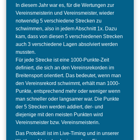
In diesem Jahr war es, für die Wertungen zur
Vereinsmeisterin und Vereinsmeister, wieder
notwendig 5 verschiedene Strecken zu
schwimmen, also in jedem Abschnitt 1x. Dazu
kam, dass von diesen 5 verschiedenen Strecken
auch 3 verschiedene Lagen absolviert werden
mussten.
Für jede Strecke ist eine 1000-Punkte-Zeit
definiert, die sich an den Vereinsrekorden im
Breitensport orientiert. Das bedeutet, wenn man
den Vereinsrekord schwimmt, erhält man 1000-
Punkte, entsprechend mehr oder weniger wenn
man schneller oder langsamer war. Die Punkte
der 5 Strecken werden addiert, der- und
diejenige mit den meisten Punkten wird
Vereinsmeister bzw. Vereinsmeisterin.
Das Protokoll ist im Live-Timing und in unserer