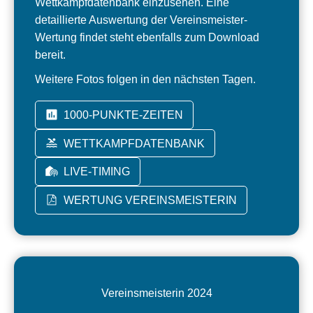
Wettkampfdatenbank einzusehen. Eine
detaillierte Auswertung der Vereinsmeister-
Wertung findet steht ebenfalls zum Download
bereit.
Weitere Fotos folgen in den nächsten Tagen.
1000-PUNKTE-ZEITEN
WETTKAMPFDATENBANK
LIVE-TIMING
WERTUNG VEREINSMEISTERIN
Vereinsmeisterin 2024