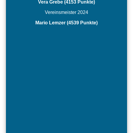
Vera Grebe (4153 Punkte)
Vereinsmeister 2024
Mario Lemzer (4539 Punkte)