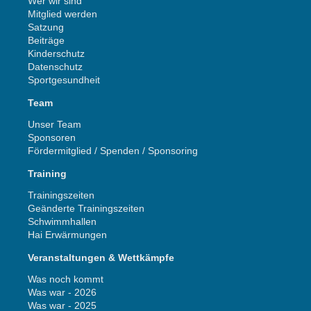
Wer wir sind
Mitglied werden
Satzung
Beiträge
Kinderschutz
Datenschutz
Sportgesundheit
Team
Unser Team
Sponsoren
Fördermitglied / Spenden / Sponsoring
Training
Trainingszeiten
Geänderte Trainingszeiten
Schwimmhallen
Hai Erwärmungen
Veranstaltungen & Wettkämpfe
Was noch kommt
Was war - 2026
Was war - 2025