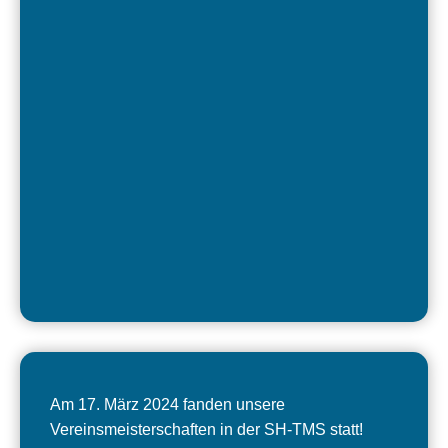
Am 17. März 2024 fanden unsere
Vereinsmeisterschaften in der SH-TMS statt!