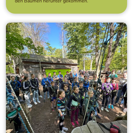
den Bäumen herunter gekommen.