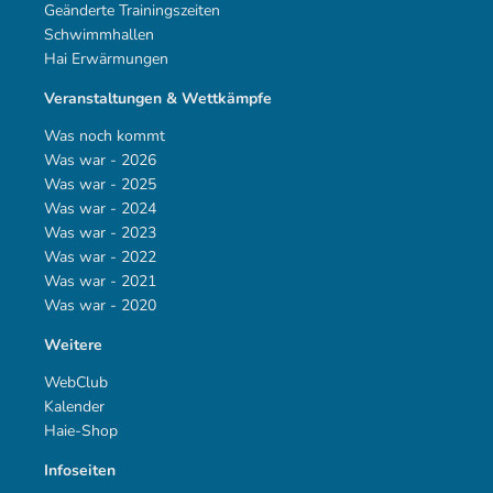
Geänderte Trainingszeiten
Schwimmhallen
Hai Erwärmungen
Veranstaltungen & Wettkämpfe
Was noch kommt
Was war - 2026
Was war - 2025
Was war - 2024
Was war - 2023
Was war - 2022
Was war - 2021
Was war - 2020
Weitere
WebClub
Kalender
Haie-Shop
Infoseiten