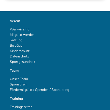
Verein
Wer wir sind
Mitglied werden
Satzung
Beiträge
Kinderschutz
Datenschutz
Sportgesundheit
Team
Unser Team
Sponsoren
Fördermitglied / Spenden / Sponsoring
Training
Trainingszeiten