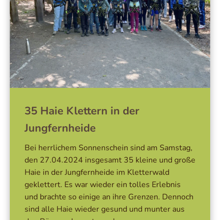
35 Haie Klettern in der
Jungfernheide
Bei herrlichem Sonnenschein sind am Samstag,
den 27.04.2024 insgesamt 35 kleine und große
Haie in der Jungfernheide im Kletterwald
geklettert. Es war wieder ein tolles Erlebnis
und brachte so einige an ihre Grenzen. Dennoch
sind alle Haie wieder gesund und munter aus