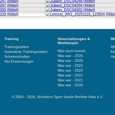
Training
Veranstaltungen &
We
Wettkämpfe
Trainingszeiten
We
Was noch kommt
Geänderte Trainingszeiten
Ka
Was war - 2026
Schwimmhallen
Ha
Was war - 2025
Hai Erwärmungen
Was war - 2024
Was war - 2023
Was war - 2022
Was war - 2021
Was war - 2020
© 2004 - 2026, Schwimm Sport Verein Berliner Haie e.V.