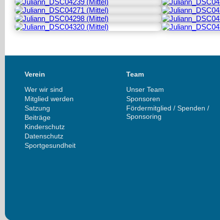
Verein
Team
Wer wir sind
Unser Team
Mitglied werden
Sponsoren
Satzung
Fördermitglied / Spenden /
Sponsoring
Beiträge
Kinderschutz
Datenschutz
Sportgesundheit