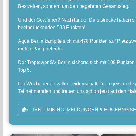
Bestzeiten, sondern um den begehrten Gesamtsieg.
Und der Gewinner? Nach langer Durststrecke haben sic
beeindruckenden 533 Punkten!
Aqua Berlin kämpfte sich mit 478 Punkten auf Platz zw
dritten Rang belegte.
Der Treptower SV Berlin sicherte sich mit 108 Punkten P
Top 5.
Ein Wochenende voller Leidenschaft, Teamgeist und spo
Teilnehmenden und freuen uns schon jetzt auf den Hai
LIVE-TIMINING (MELDUNGEN & ERGEBNISSE