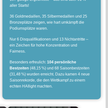
aller Starts!
36 Goldmedaillen, 35 Silbermedaillen und 25
Bronzeplätze zeigen, wie hart umkämpft die
Podiumsplätze waren.
Nur 6 Disqualifikationen und 13 Nichtantritte –
ein Zeichen für hohe Konzentration und
Fairness.
Besonders erfreulich:
104 persönliche
Bestzeiten
(48,15 %) und 68 Saisonbestzeiten
(31,48 %) wurden erreicht. Dazu kamen 4 neue
Saisonrekorde, die den Wettkampf zu einem
echten HAIlight machten.