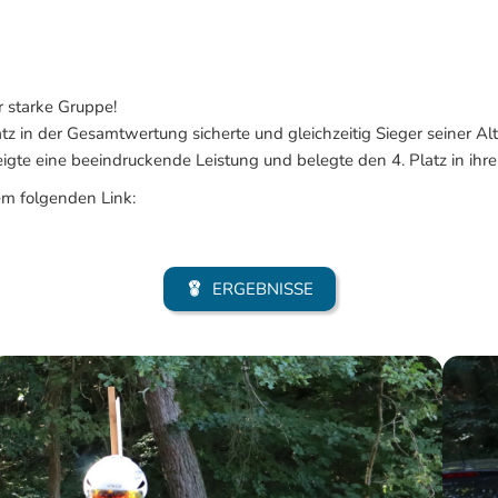
r starke Gruppe!
tz in der Gesamtwertung sicherte und gleichzeitig Sieger seiner Al
igte eine beeindruckende Leistung und belegte den 4. Platz in ihre
em folgenden Link:
ERGEBNISSE