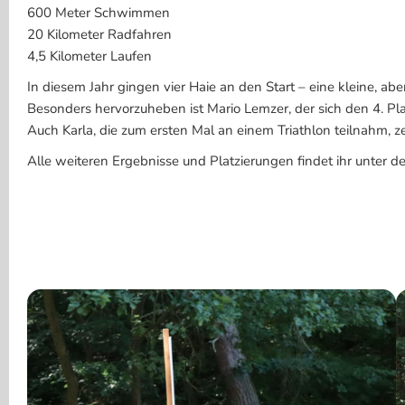
600 Meter Schwimmen
20 Kilometer Radfahren
4,5 Kilometer Laufen
In diesem Jahr gingen vier Haie an den Start – eine kleine, abe
Besonders hervorzuheben ist Mario Lemzer, der sich den 4. Pla
Auch Karla, die zum ersten Mal an einem Triathlon teilnahm, ze
Alle weiteren Ergebnisse und Platzierungen findet ihr unter d