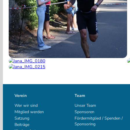
Verein
Team
Wer wir sind
Unser Team
Mitglied werden
Sponsoren
Satzung
Fördermitglied / Spenden /
Sponsoring
Beiträge