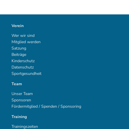
Verein
Wer wir sind
Mitglied werden
Satzung
Beiträge
Kinderschutz
Datenschutz
Sportgesundheit
Team
Unser Team
Sponsoren
Fördermitglied / Spenden / Sponsoring
Training
Trainingszeiten