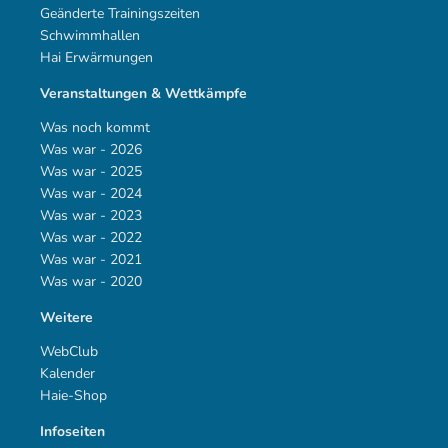
Geänderte Trainingszeiten
Schwimmhallen
Hai Erwärmungen
Veranstaltungen & Wettkämpfe
Was noch kommt
Was war - 2026
Was war - 2025
Was war - 2024
Was war - 2023
Was war - 2022
Was war - 2021
Was war - 2020
Weitere
WebClub
Kalender
Haie-Shop
Infoseiten