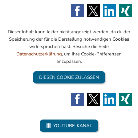
Dieser Inhalt kann leider nicht angezeigt werden, da du der
Speicherung der für die Darstellung notwendigen
Cookies
widersprochen hast. Besuche die Seite
Datenschutzerklärung
, um Ihre Cookie-Präferenzen
anzupassen.
DIESEN COOKIE ZULASSEN
YOUTUBE-KANAL