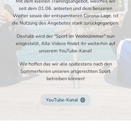
Mit dem kleinen Trainingsangebot, welches wir
seit dem 01.06. anbieten und dem besseren
Wetter sowie der entspannteren Corona-Lage, ist
die Nutzung des Angebotes stark zurückgegangen.
Deshalb wird der "Sport im Wohnzimmer" nun
eingestellt. Alle Videos findet ihr weiterhin auf
unserem YouTube-Kanal!
Wir hoffen das wir alle spätestens nach den
Sommerferien unseren artgerechten Sport
betreiben können!
YouTube-Kanal