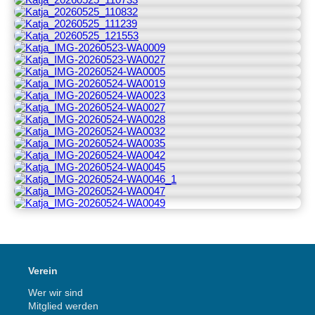
Verein
Wer wir sind
Mitglied werden