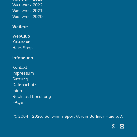
Was war - 2022
Was war - 2021
Was war - 2020
Weitere
WebClub
Kalender
Haie-Shop
Infoseiten
Kontakt
Impressum
Satzung
Datenschutz
Intern
Recht auf Löschung
FAQs
© 2004 - 2026, Schwimm Sport Verein Berliner Haie e.V.