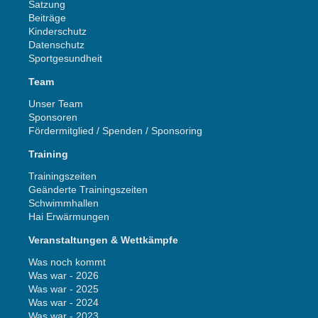
Satzung
Beiträge
Kinderschutz
Datenschutz
Sportgesundheit
Team
Unser Team
Sponsoren
Fördermitglied / Spenden / Sponsoring
Training
Trainingszeiten
Geänderte Trainingszeiten
Schwimmhallen
Hai Erwärmungen
Veranstaltungen & Wettkämpfe
Was noch kommt
Was war - 2026
Was war - 2025
Was war - 2024
Was war - 2023