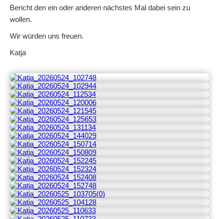
Bericht den ein oder anderen nächstes Mal dabei sein zu
wollen.
Wir würden uns freuen.
Katja