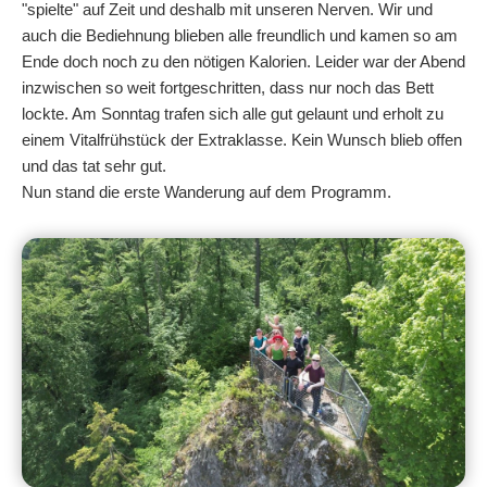
"spielte" auf Zeit und deshalb mit unseren Nerven. Wir und
auch die Bediehnung blieben alle freundlich und kamen so am
Ende doch noch zu den nötigen Kalorien. Leider war der Abend
inzwischen so weit fortgeschritten, dass nur noch das Bett
lockte. Am Sonntag trafen sich alle gut gelaunt und erholt zu
einem Vitalfrühstück der Extraklasse. Kein Wunsch blieb offen
und das tat sehr gut.
Nun stand die erste Wanderung auf dem Programm.