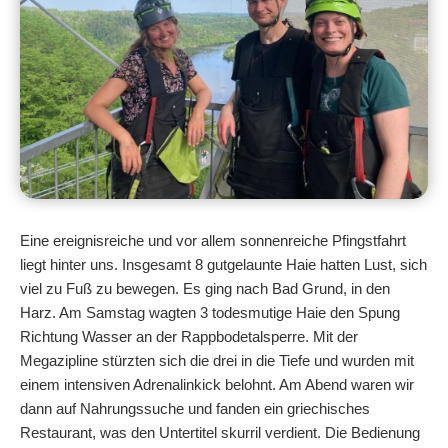
Eine ereignisreiche und vor allem sonnenreiche Pfingstfahrt
liegt hinter uns. Insgesamt 8 gutgelaunte Haie hatten Lust, sich
viel zu Fuß zu bewegen. Es ging nach Bad Grund, in den
Harz. Am Samstag wagten 3 todesmutige Haie den Spung
Richtung Wasser an der Rappbodetalsperre. Mit der
Megazipline stürzten sich die drei in die Tiefe und wurden mit
einem intensiven Adrenalinkick belohnt. Am Abend waren wir
dann auf Nahrungssuche und fanden ein griechisches
Restaurant, was den Untertitel skurril verdient. Die Bedienung